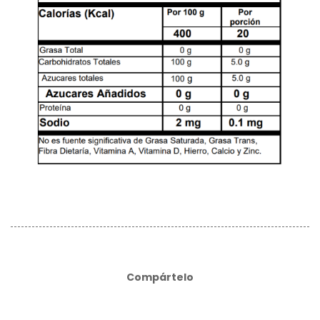
Compártelo