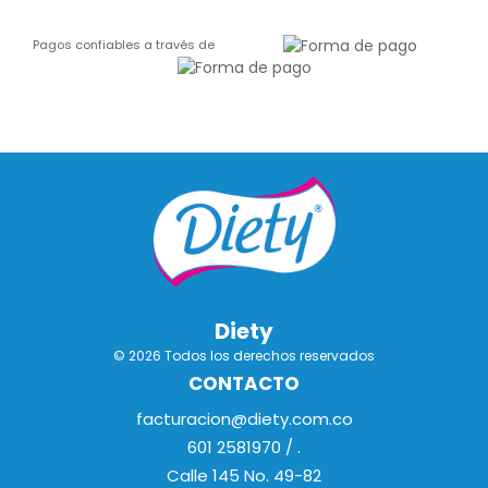
Pagos confiables a través de
Diety
© 2026 Todos los derechos reservados
CONTACTO
facturacion@diety.com.co
601 2581970 / .
Calle 145 No. 49-82