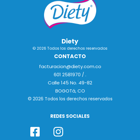
Diety
© 2026 Todos los derechos reservados
CONTACTO
facturacion@diety.com.co
601 2581970 / .
Calle 145 No. 49-82
BOGOTá, CO
© 2026 Todos los derechos reservados
REDES SOCIALES