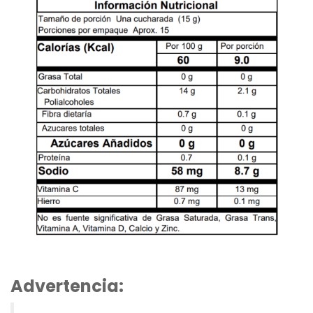
Advertencia: