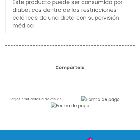
Este producto puede ser consumido por
diabéticos dentro de las restricciones
calóricas de una dieta con supervisión
médica
Compártelo
Pagos confiables a través de