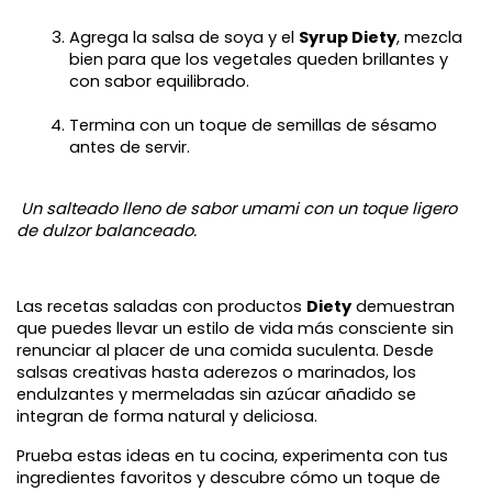
Agrega la salsa de soya y el 
Syrup Diety
, mezcla 
bien para que los vegetales queden brillantes y 
con sabor equilibrado.
Termina con un toque de semillas de sésamo 
antes de servir.
Un salteado lleno de sabor umami con un toque ligero 
de dulzor balanceado.
Las recetas saladas con productos 
Diety
 demuestran 
que puedes llevar un estilo de vida más consciente sin 
renunciar al placer de una comida suculenta. Desde 
salsas creativas hasta aderezos o marinados, los 
endulzantes y mermeladas sin azúcar añadido se 
integran de forma natural y deliciosa.
Prueba estas ideas en tu cocina, experimenta con tus 
ingredientes favoritos y descubre cómo un toque de 