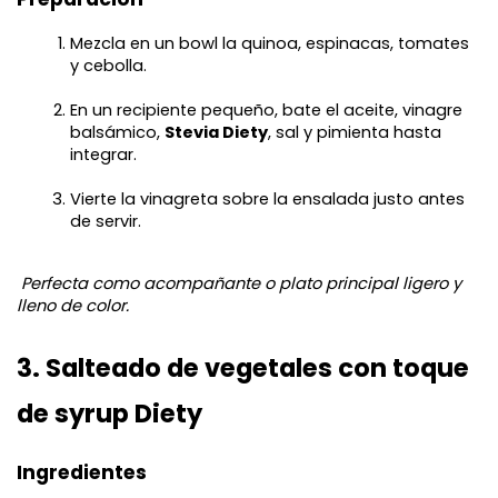
Mezcla en un bowl la quinoa, espinacas, tomates 
y cebolla.
En un recipiente pequeño, bate el aceite, vinagre 
balsámico, 
Stevia Diety
, sal y pimienta hasta 
integrar.
Vierte la vinagreta sobre la ensalada justo antes 
de servir.
Perfecta como acompañante o plato principal ligero y 
lleno de color.
3. Salteado de vegetales con toque 
de syrup Diety
Ingredientes