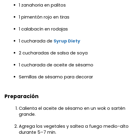
1 zanahoria en palitos
1 pimentón rojo en tiras
1 calabacín en rodajas
1 cucharada de 
Syrup Diety
2 cucharadas de salsa de soya
1 cucharada de aceite de sésamo
Semillas de sésamo para decorar
Preparación
Calienta el aceite de sésamo en un wok o sartén 
grande.
Agrega los vegetales y saltea a fuego medio-alto 
durante 5–7 min.