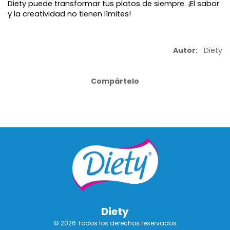
Diety puede transformar tus platos de siempre. ¡El sabor 
y la creatividad no tienen límites!
Autor:
Diety
Compártelo
Diety
© 2026 Todos los derechos reservados