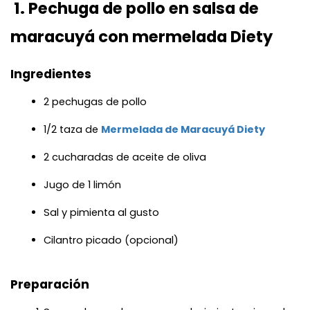
 1. Pechuga de pollo en salsa de 
maracuyá con mermelada Diety
Ingredientes
2 pechugas de pollo
1/2 taza de 
Mermelada de Maracuyá Diety
2 cucharadas de aceite de oliva
Jugo de 1 limón
Sal y pimienta al gusto
Cilantro picado (opcional)
Preparación